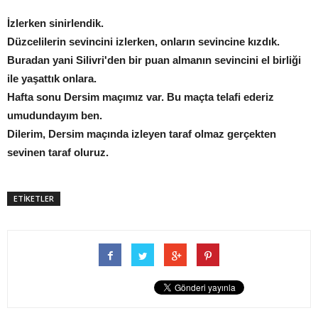
İzlerken sinirlendik.
Düzcelilerin sevincini izlerken, onların sevincine kızdık.
Buradan yani Silivri'den bir puan almanın sevincini el birliği
ile yaşattık onlara.
Hafta sonu Dersim maçımız var. Bu maçta telafi ederiz
umudundayım ben.
Dilerim, Dersim maçında izleyen taraf olmaz gerçekten
sevinen taraf oluruz.
ETİKETLER