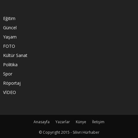
Eğitim
Güncel
Yaşam
FOTO
Kültür Sanat
Politika
Spor
Röportaj
VİDEO
Anasayfa
Yazarlar
Künye
İletişim
© Copyright 2015 - Silivri Hürhaber