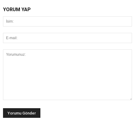
YORUM YAP