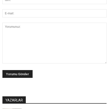
YAZARLAR