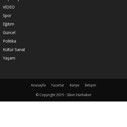
VİDEO
Spor
Eğitim
Güncel
Politika
Kültür Sanat
Yaşam
Anasayfa
Yazarlar
Künye
İletişim
© Copyright 2015 - Silivri Hürhaber