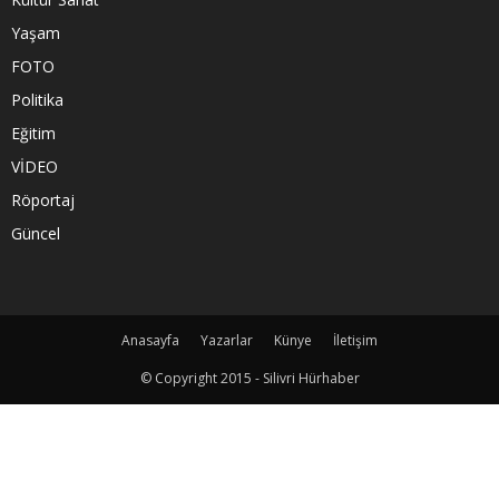
Yaşam
FOTO
Politika
Eğitim
VİDEO
Röportaj
Güncel
Anasayfa
Yazarlar
Künye
İletişim
© Copyright 2015 - Silivri Hürhaber