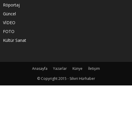
Röportaj
Güncel
VİDEO
FOTO
Kültür Sanat
Anasayfa
Yazarlar
Künye
İletişim
© Copyright 2015 - Silivri Hürhaber