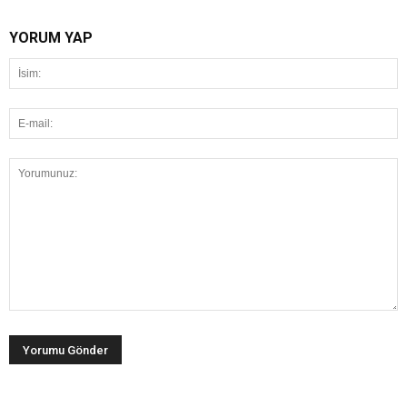
YORUM YAP