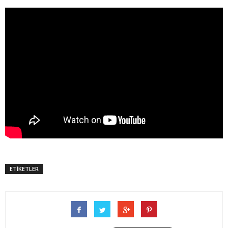
ETİKETLER