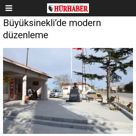
Büyüksinekli’de modern
düzenleme