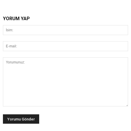
YORUM YAP