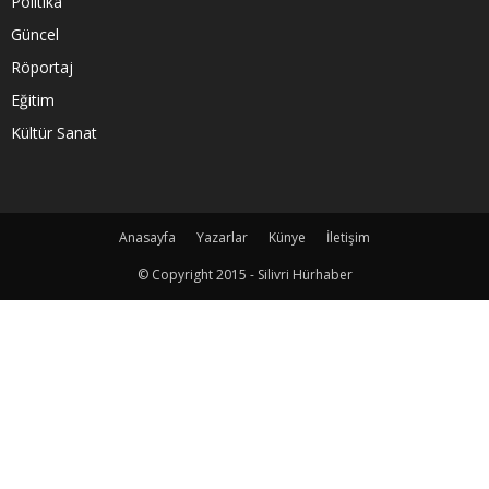
Politika
Güncel
Röportaj
Eğitim
Kültür Sanat
Anasayfa
Yazarlar
Künye
İletişim
© Copyright 2015 - Silivri Hürhaber