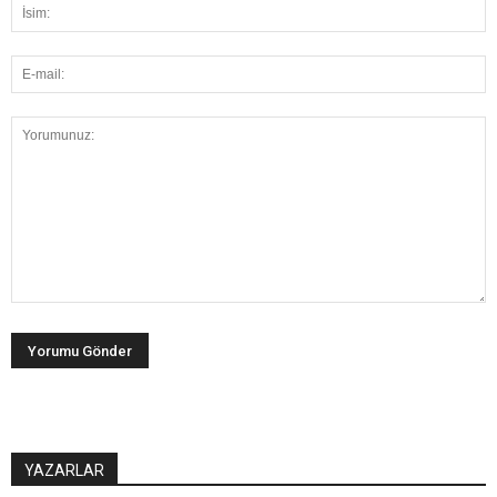
YAZARLAR