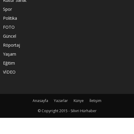
Kültür Sanat
Spor
Politika
FOTO
Güncel
Röportaj
Yaşam
Eğitim
VİDEO
Anasayfa
Yazarlar
Künye
İletişim
© Copyright 2015 - Silivri Hürhaber