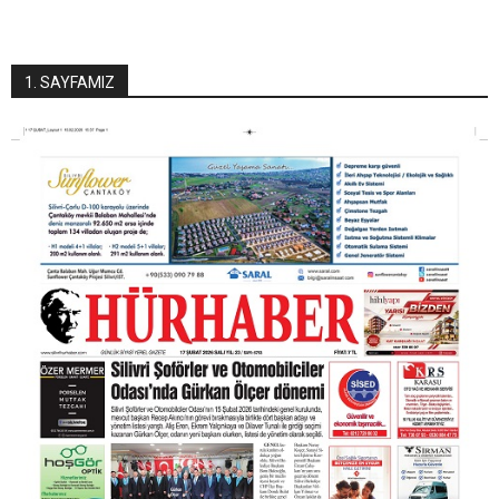
1. SAYFAMIZ