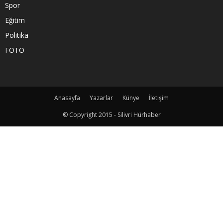
Spor
Eğitim
Politika
FOTO
Anasayfa
Yazarlar
Künye
İletişim
© Copyright 2015 - Silivri Hürhaber