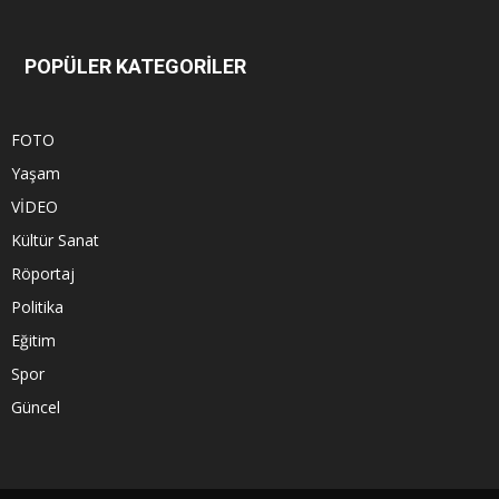
POPÜLER KATEGORİLER
FOTO
Yaşam
VİDEO
Kültür Sanat
Röportaj
Politika
Eğitim
Spor
Güncel