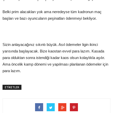
Belki prim alacakları yok ama neredeyse tüm kadronun maç
başları ve bazı oyuncuların peşinatları ödenmeyi bekliyor.
Sizin anlayacağınız sıkıntı büyük. Asıl ödemeler ligin ikinci
yarısında başlayacak. Bize kaostan evvel para lazım. Kasada
para olduktan sonra istendiği kadar kaos olsun kolaylıkla aşılır.
Ama öncelik kamp dönemi ve yapılması planlanan ödemeler için
para lazım.
ETİKETLER