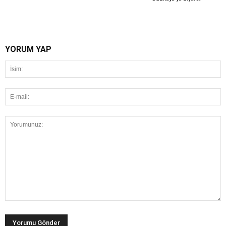
YORUM YAP