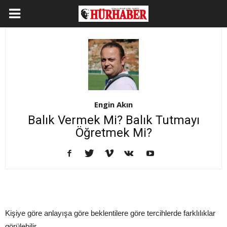
Engin Akın
Balık Vermek Mi? Balık Tutmayı
Öğretmek Mi?
Kişiye göre anlayışa göre beklentilere göre tercihlerde farklılıklar
görülebilir.