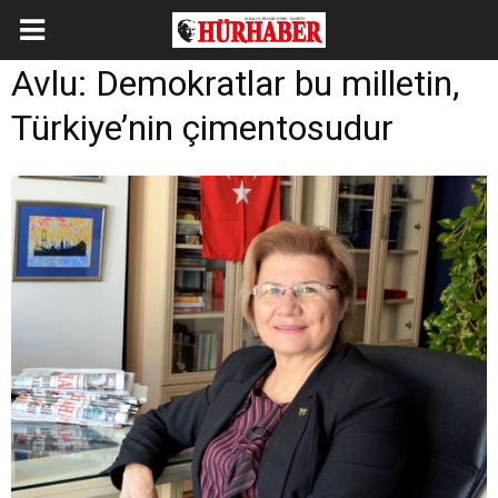
Avlu: Demokratlar bu milletin,
Türkiye’nin çimentosudur