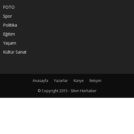
FOTO
Spor
Politika
Eğitim
Yaşam
Kültür Sanat
Anasayfa
Yazarlar
Künye
İletişim
© Copyright 2015 - Silivri Hürhaber