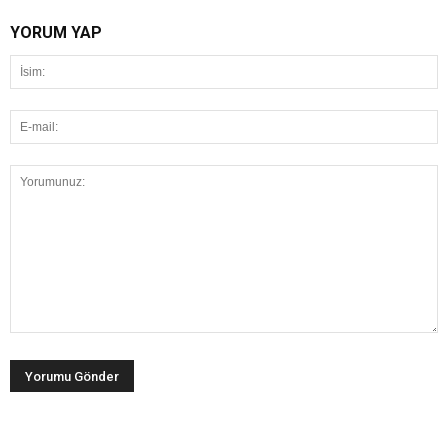
YORUM YAP