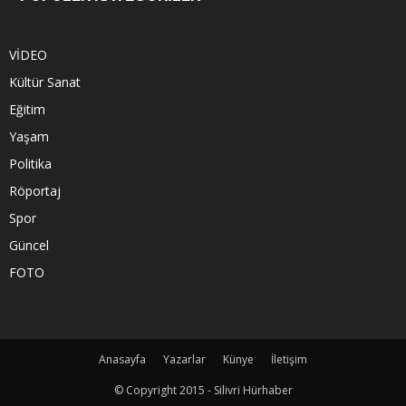
VİDEO
Kültür Sanat
Eğitim
Yaşam
Politika
Röportaj
Spor
Güncel
FOTO
Anasayfa
Yazarlar
Künye
İletişim
© Copyright 2015 - Silivri Hürhaber