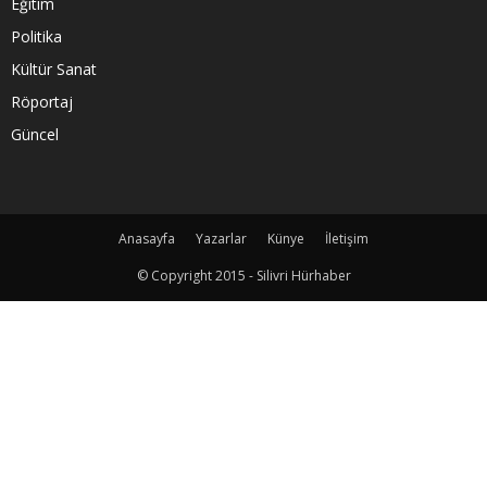
Eğitim
Politika
Kültür Sanat
Röportaj
Güncel
Anasayfa
Yazarlar
Künye
İletişim
© Copyright 2015 - Silivri Hürhaber