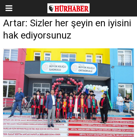
Artar: Sizler her şeyin en iyisini
hak ediyorsunuz