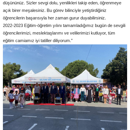
düşününüz. Sizler sevgi dolu, yenilikleri takip eden, öğrenmeye
açık birer meşalesiniz. Bu görev bilinciyle yetiştirdiğiniz
öğrencilerin başarısıyla her zaman gurur duyabilirsiniz.
2022-2023 Eğitim-öğretim yılını tamamladığımız bugün de sevgili
öğrencilerimizi, meslektaşlarımı ve velilerimizi kutluyor, tüm
eğitim camiamız iyi tatiller diliyorum.”