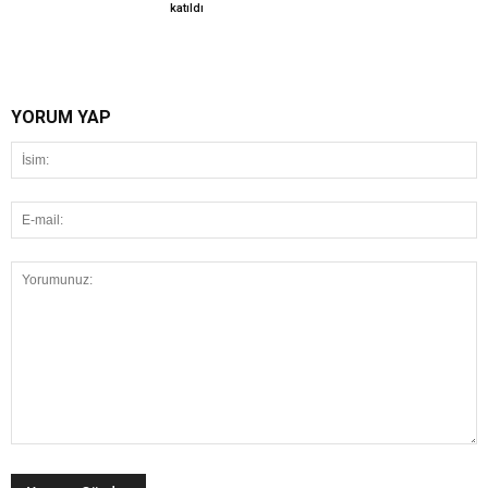
katıldı
YORUM YAP