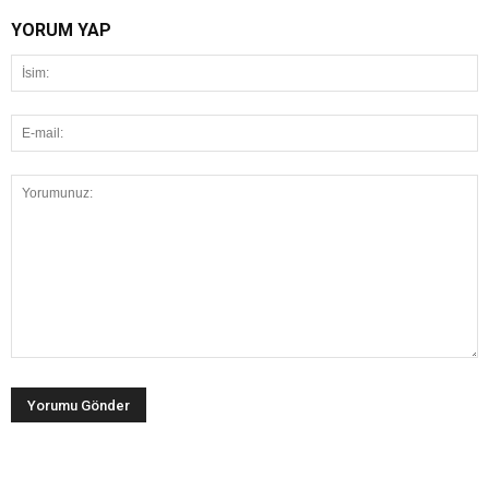
YORUM YAP