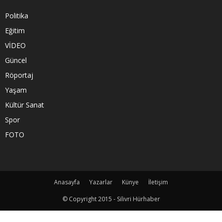
Politika
Eğitim
VİDEO
Güncel
Röportaj
Yaşam
Kültür Sanat
Spor
FOTO
Anasayfa
Yazarlar
Künye
İletişim
© Copyright 2015 - Silivri Hürhaber