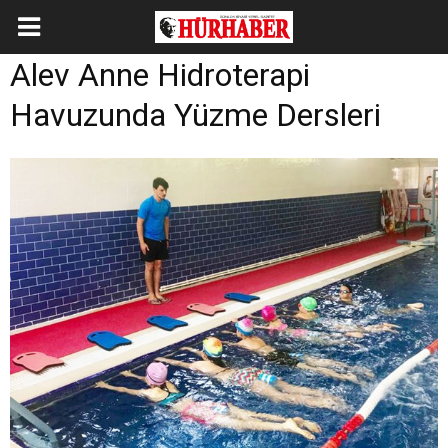
Alev Anne Hidroterapi
Havuzunda Yüzme Dersleri