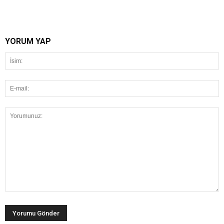
YORUM YAP