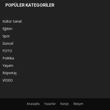
POPÜLER KATEGORİLER
Kültür Sanat
Eğitim
Spor
Güncel
FOTO
Politika
Yaşam
Röportaj
VİDEO
Anasayfa
Yazarlar
Künye
İletişim