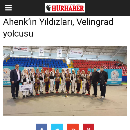
Ahenk’in Yıldızları, Velingrad
yolcusu