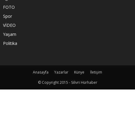
FOTO
Spor
VİDEO
Yaşam
Politika
Anasayfa
Yazarlar
Künye
İletişim
© Copyright 2015 - Silivri Hürhaber