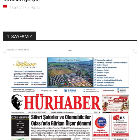
27.07.2026 11:54:24
1. SAYFAMIZ