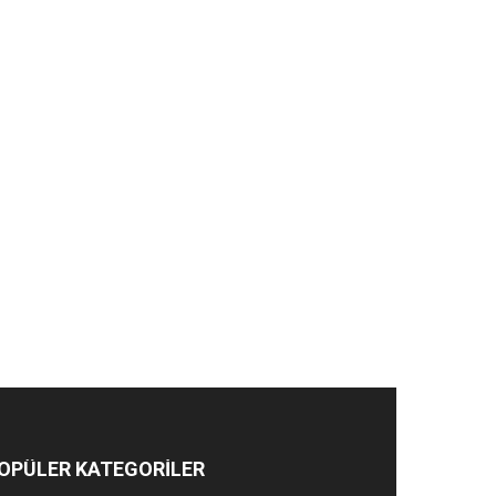
OPÜLER KATEGORİLER