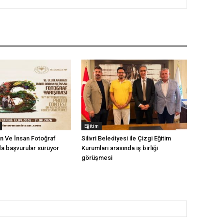
Eğitim
n Ve İnsan Fotoğraf
Silivri Belediyesi ile Çizgi Eğitim
a başvurular sürüyor
Kurumları arasında iş birliği
görüşmesi