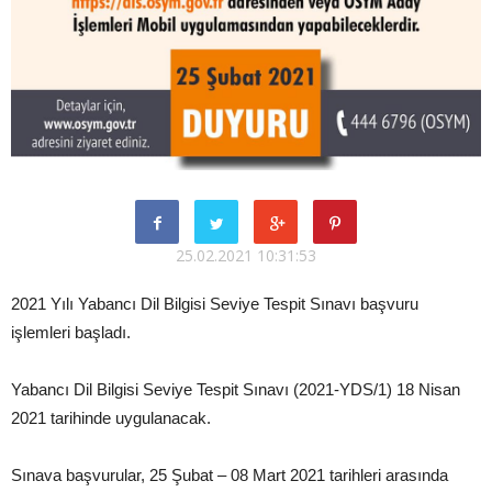
25.02.2021 10:31:53
2021 Yılı Yabancı Dil Bilgisi Seviye Tespit Sınavı başvuru
işlemleri başladı.
Yabancı Dil Bilgisi Seviye Tespit Sınavı (2021-YDS/1) 18 Nisan
2021 tarihinde uygulanacak.
Sınava başvurular, 25 Şubat – 08 Mart 2021 tarihleri arasında