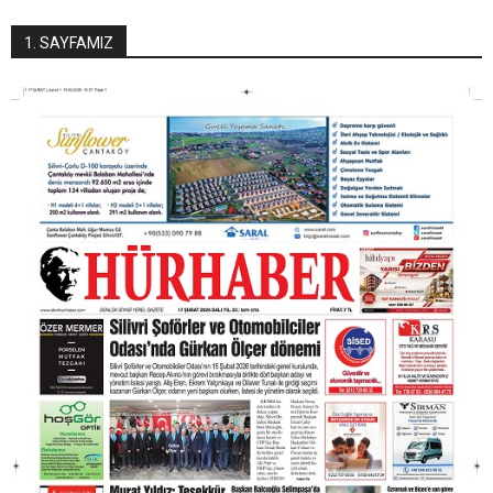
1. SAYFAMIZ