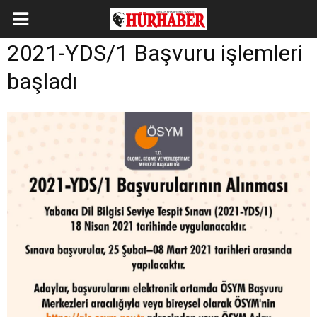
2021-YDS/1 Başvuru işlemleri
başladı