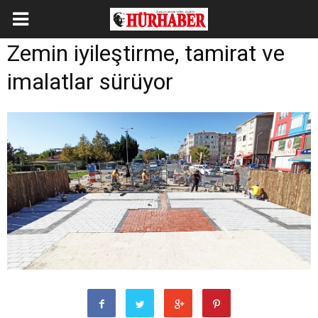
Zemin iyileştirme, tamirat ve
imalatlar sürüyor