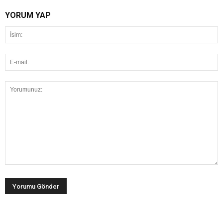
YORUM YAP