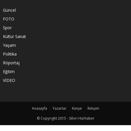
Güncel
FOTO
Spor
Kültür Sanat
Yaşam
Politika
Röportaj
Eğitim
VİDEO
Anasayfa
Yazarlar
Künye
İletişim
© Copyright 2015 - Silivri Hürhaber