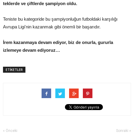
teklerde ve çiftlerde şampiyon oldu.
Teniste bu kategoride bu şampiyonluğun futboldaki karşılığı
Avrupa Ligi'nin kazanmak gibi önemli bir başarıdır.
İrem kazanmaya devam ediyor, biz de onurla, gururla
izlemeye devam ediyoruz…
ETİKETLER
« Önceki
Sonraki »