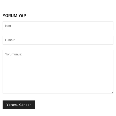
YORUM YAP