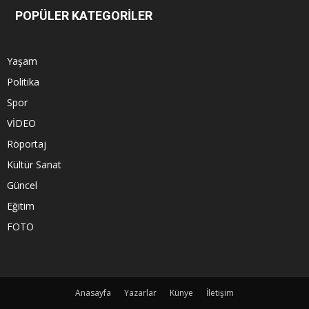
POPÜLER KATEGORİLER
Yaşam
Politika
Spor
VİDEO
Röportaj
Kültür Sanat
Güncel
Eğitim
FOTO
Anasayfa
Yazarlar
Künye
İletişim