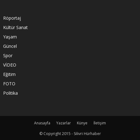
Röportaj
Kültür Sanat
Yaşam
Güncel
Spor
VİDEO
Eğitim
FOTO
Politika
Anasayfa
Yazarlar
Künye
İletişim
© Copyright 2015 - Silivri Hürhaber