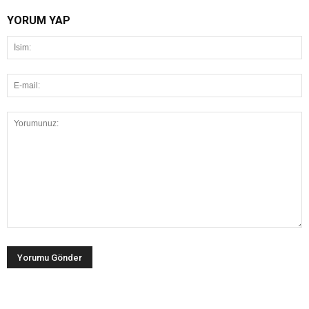
YORUM YAP