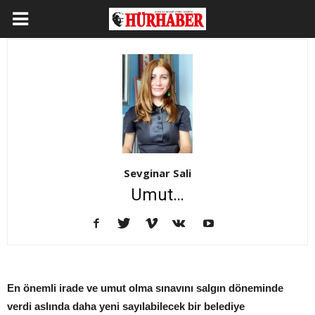
Sevginar Sali
Umut…
En önemli irade ve umut olma sınavını salgın döneminde
verdi aslında daha yeni sayılabilecek bir belediye