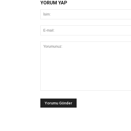
YORUM YAP