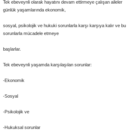
Tek ebeveynli olarak hayatını devam ettirmeye çalışan aileler
günlük yaşamlarında ekonomik,
sosyal, psikolojik ve hukuki sorunlarla karşı karşıya kalır ve bu
sorunlarla mücadele etmeye
başlarlar.
Tek ebeveynli yaşamda karşılaşılan sorunlar:
-Ekonomik
-Sosyal
-Psikolojik ve
-Hukuksal sorunlar