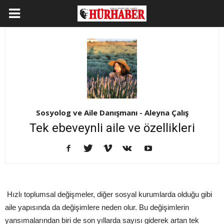
Sosyolog ve Aile Danışmanı - Aleyna Çalış
Tek ebeveynli aile ve özellikleri
Hızlı toplumsal değişmeler, diğer sosyal kurumlarda olduğu gibi
aile yapısında da değişimlere neden olur. Bu değişimlerin
yansımalarından biri de son yıllarda sayısı giderek artan tek