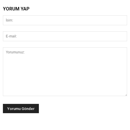
YORUM YAP