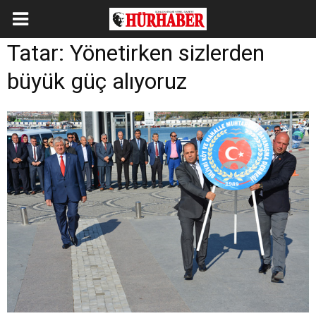
Tatar: Yönetirken sizlerden
büyük güç alıyoruz