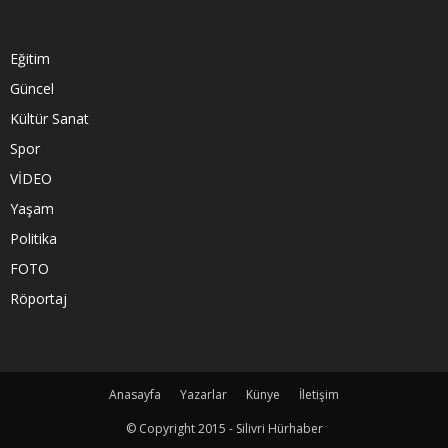
Eğitim
Güncel
Kültür Sanat
Spor
VİDEO
Yaşam
Politika
FOTO
Röportaj
Anasayfa
Yazarlar
Künye
İletişim
© Copyright 2015 - Silivri Hürhaber