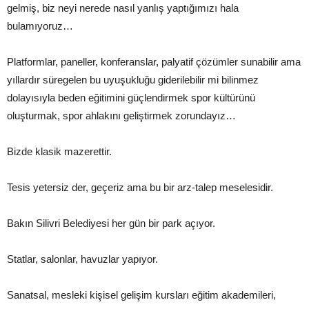
gelmiş, biz neyi nerede nasıl yanlış yaptığımızı hala
bulamıyoruz…
Platformlar, paneller, konferanslar, palyatif çözümler sunabilir ama
yıllardır süregelen bu uyuşukluğu giderilebilir mi bilinmez
dolayısıyla beden eğitimini güçlendirmek spor kültürünü
oluşturmak, spor ahlakını geliştirmek zorundayız…
Bizde klasik mazerettir.
Tesis yetersiz der, geçeriz ama bu bir arz-talep meselesidir.
Bakın Silivri Belediyesi her gün bir park açıyor.
Statlar, salonlar, havuzlar yapıyor.
Sanatsal, mesleki kişisel gelişim kursları eğitim akademileri,