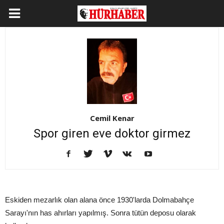
Cemil Kenar
Spor giren eve doktor girmez
Eskiden mezarlık olan alana önce 1930'larda Dolmabahçe
Sarayı'nın has ahırları yapılmış. Sonra tütün deposu olarak