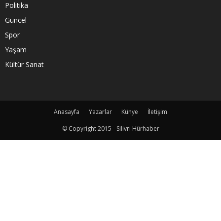
Politika
Güncel
Spor
Yaşam
Kültür Sanat
Anasayfa
Yazarlar
Künye
İletişim
© Copyright 2015 - Silivri Hürhaber