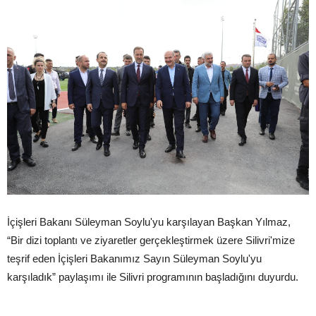
İçişleri Bakanı Süleyman Soylu'yu karşılayan Başkan Yılmaz,
“Bir dizi toplantı ve ziyaretler gerçekleştirmek üzere Silivri'mize
teşrif eden İçişleri Bakanımız Sayın Süleyman Soylu'yu
karşıladık” paylaşımı ile Silivri programının başladığını duyurdu.