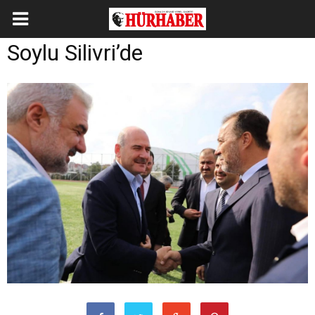
Soylu Silivri’de