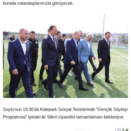
burada vatandaşlarımızla görüşecek.
Soylu'nun 19:30'da Kalepark Sosyal Tesislerinde “Gençlik Söyleşi
Programına” iştiraki ile Silivri ziyaretini tamamlaması bekleniyor.