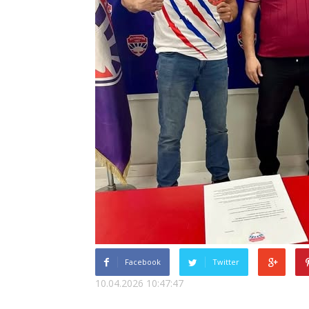
Facebook
Twitter
10.04.2026 10:47:47