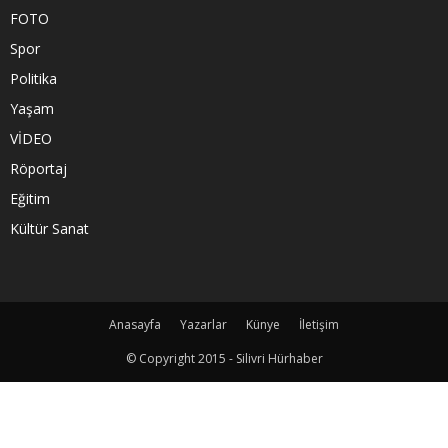
FOTO
Spor
Politika
Yaşam
VİDEO
Röportaj
Eğitim
Kültür Sanat
Anasayfa
Yazarlar
Künye
İletişim
© Copyright 2015 - Silivri Hürhaber