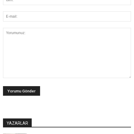
YAZARLAR