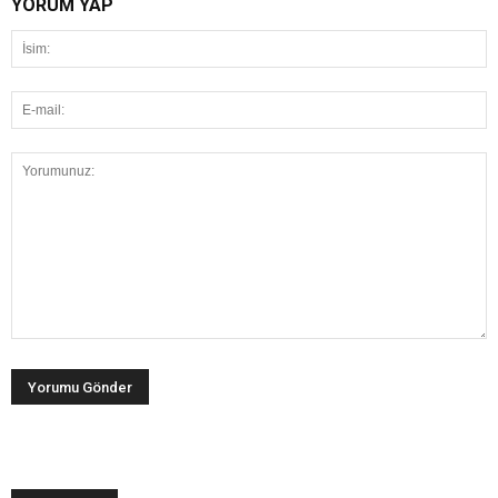
YORUM YAP