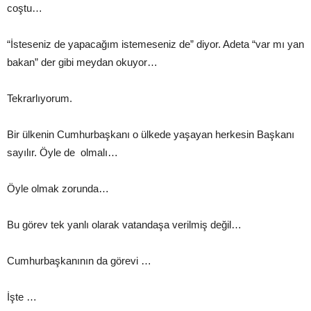
coştu…
“İsteseniz de yapacağım istemeseniz de” diyor. Adeta “var mı yan
bakan” der gibi meydan okuyor…
Tekrarlıyorum.
Bir ülkenin Cumhurbaşkanı o ülkede yaşayan herkesin Başkanı
sayılır. Öyle de olmalı…
Öyle olmak zorunda…
Bu görev tek yanlı olarak vatandaşa verilmiş değil…
Cumhurbaşkanının da görevi …
İşte …