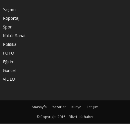
Yaşam
Röportaj
Spor
Kültür Sanat
Politika
FOTO
Eğitim
Güncel
VİDEO
Anasayfa
Yazarlar
Künye
İletişim
© Copyright 2015 - Silivri Hürhaber