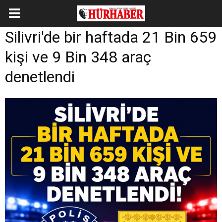
Silivri'de bir haftada 21 Bin 659
kişi ve 9 Bin 348 araç
denetlendi