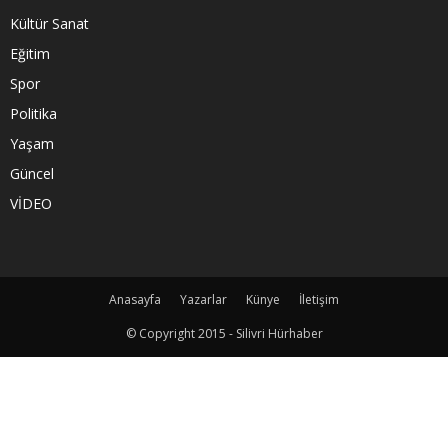
Kültür Sanat
Eğitim
Spor
Politika
Yaşam
Güncel
VİDEO
Anasayfa
Yazarlar
Künye
İletişim
© Copyright 2015 - Silivri Hürhaber