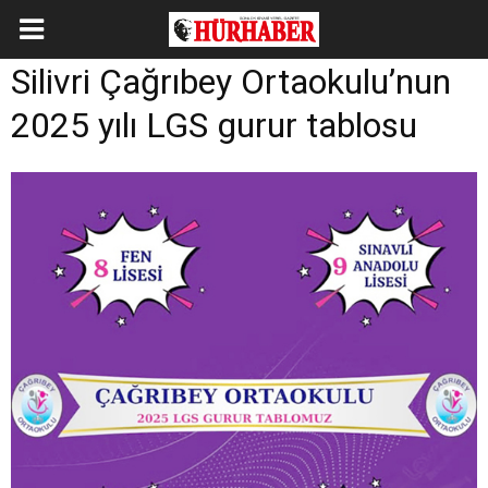
Silivri Çağrıbey Ortaokulu’nun
2025 yılı LGS gurur tablosu