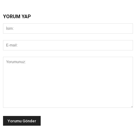
YORUM YAP