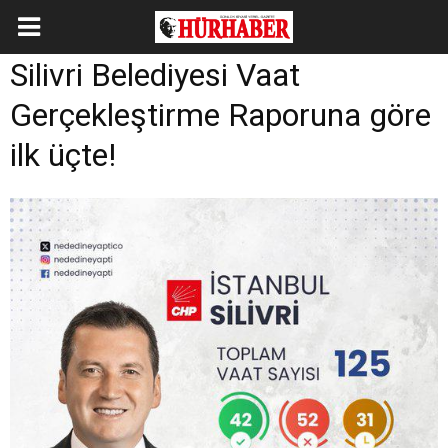
Silivri Belediyesi Vaat
Gerçekleştirme Raporuna göre
ilk üçte!