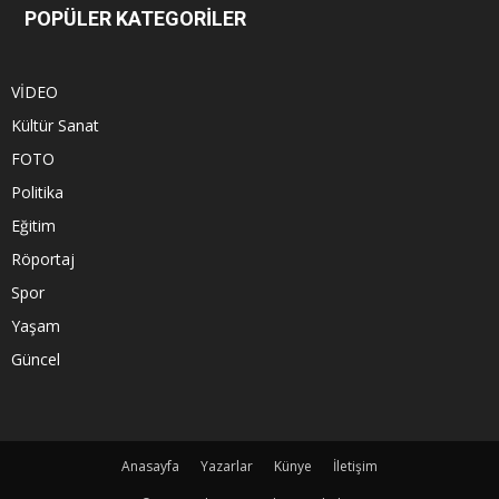
POPÜLER KATEGORİLER
VİDEO
Kültür Sanat
FOTO
Politika
Eğitim
Röportaj
Spor
Yaşam
Güncel
Anasayfa
Yazarlar
Künye
İletişim