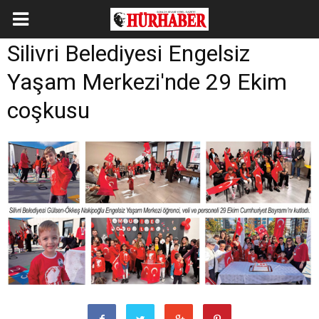
Silivri Belediyesi Engelsiz
Yaşam Merkezi'nde 29 Ekim
coşkusu