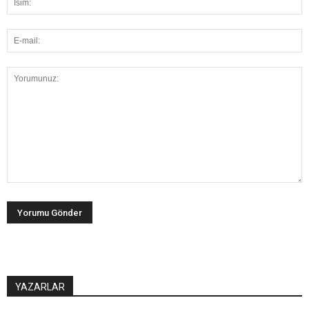
YAZARLAR