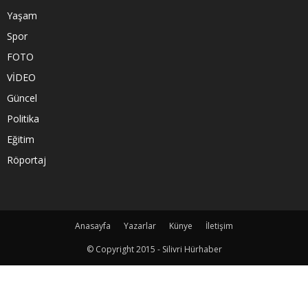
Yaşam
Spor
FOTO
VİDEO
Güncel
Politika
Eğitim
Röportaj
Anasayfa
Yazarlar
Künye
İletişim
© Copyright 2015 - Silivri Hürhaber