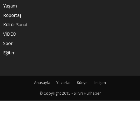
Yaşam
Röportaj
Kültür Sanat
VİDEO
Spor
Eğitim
Anasayfa
Yazarlar
Künye
İletişim
© Copyright 2015 - Silivri Hürhaber