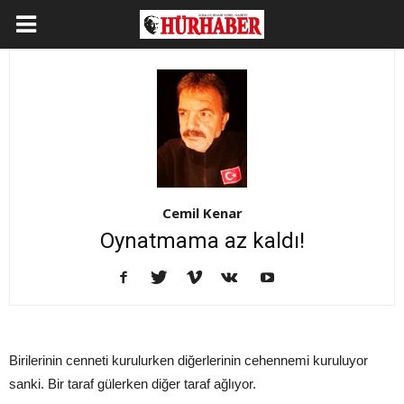
Cemil Kenar
Oynatmama az kaldı!
Birilerinin cenneti kurulurken diğerlerinin cehennemi kuruluyor
sanki. Bir taraf gülerken diğer taraf ağlıyor.