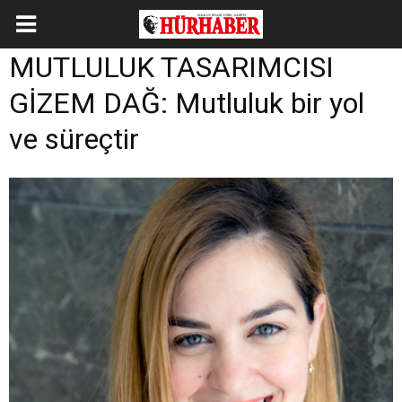
MUTLULUK TASARIMCISI
GİZEM DAĞ: Mutluluk bir yol
ve süreçtir