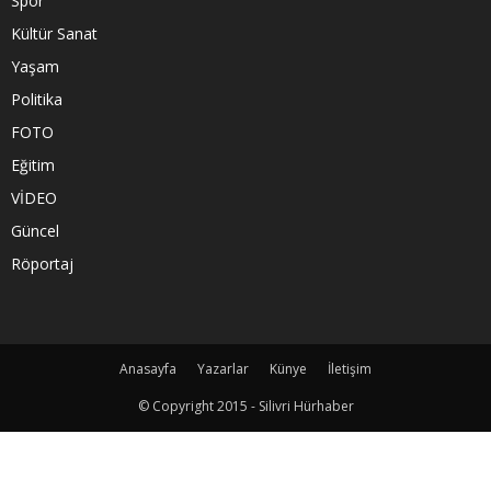
Spor
Kültür Sanat
Yaşam
Politika
FOTO
Eğitim
VİDEO
Güncel
Röportaj
Anasayfa
Yazarlar
Künye
İletişim
© Copyright 2015 - Silivri Hürhaber