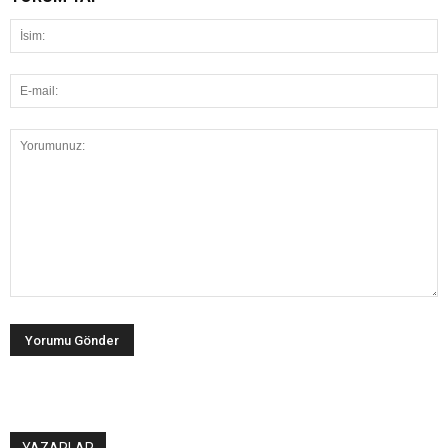
YAZARLAR