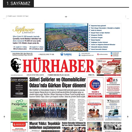
1. SAYFAMIZ