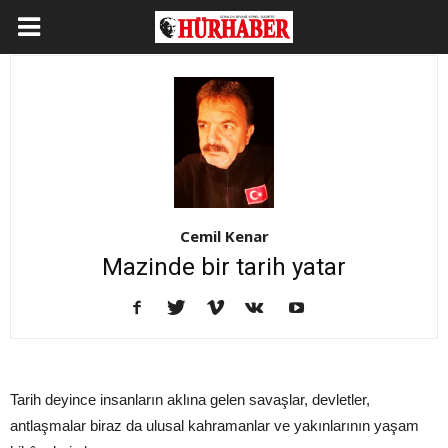
Cemil Kenar
Mazinde bir tarih yatar
Tarih deyince insanların aklına gelen savaşlar, devletler,
antlaşmalar biraz da ulusal kahramanlar ve yakınlarının yaşam