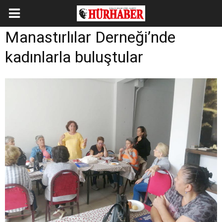
Manastırlılar Derneği’nde
kadınlarla buluştular