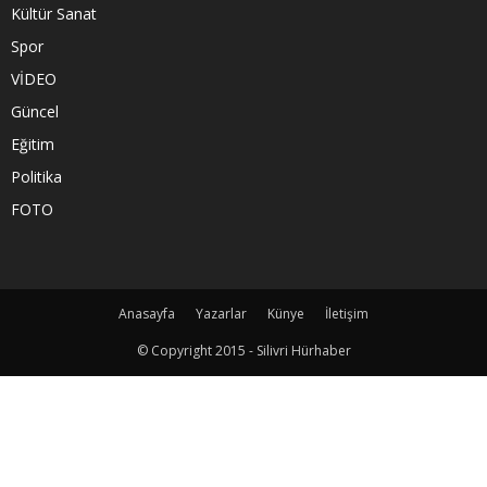
Kültür Sanat
Spor
VİDEO
Güncel
Eğitim
Politika
FOTO
Anasayfa
Yazarlar
Künye
İletişim
© Copyright 2015 - Silivri Hürhaber