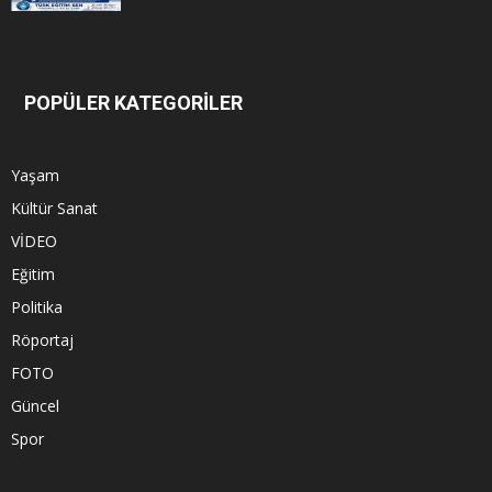
POPÜLER KATEGORİLER
Yaşam
Kültür Sanat
VİDEO
Eğitim
Politika
Röportaj
FOTO
Güncel
Spor