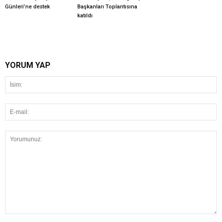
Günleri’ne destek
Başkanları Toplantısına
katıldı
YORUM YAP