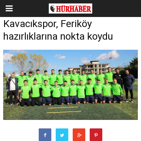
Kavacıkspor, Feriköy
hazırlıklarına nokta koydu