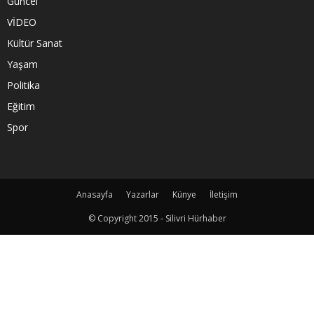
Güncel
VİDEO
Kültür Sanat
Yaşam
Politika
Eğitim
Spor
Anasayfa
Yazarlar
Künye
İletişim
© Copyright 2015 - Silivri Hürhaber