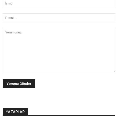
YAZARLAR