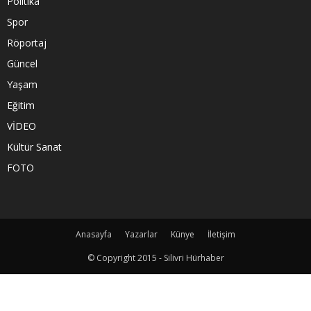
Politika
Spor
Röportaj
Güncel
Yaşam
Eğitim
VİDEO
Kültür Sanat
FOTO
Anasayfa
Yazarlar
Künye
İletişim
© Copyright 2015 - Silivri Hürhaber