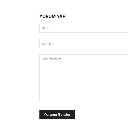
YORUM YAP