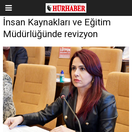
İnsan Kaynakları ve Eğitim
Müdürlüğünde revizyon