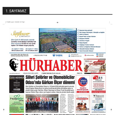
1. SAYFAMIZ