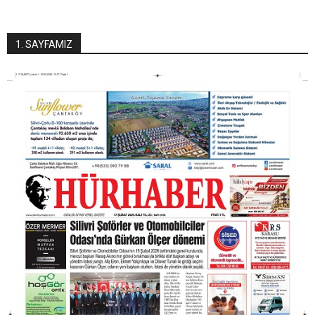
1. SAYFAMIZ