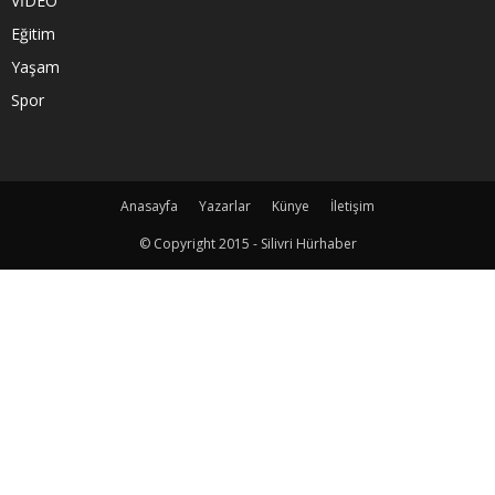
VİDEO
Eğitim
Yaşam
Spor
Anasayfa
Yazarlar
Künye
İletişim
© Copyright 2015 - Silivri Hürhaber