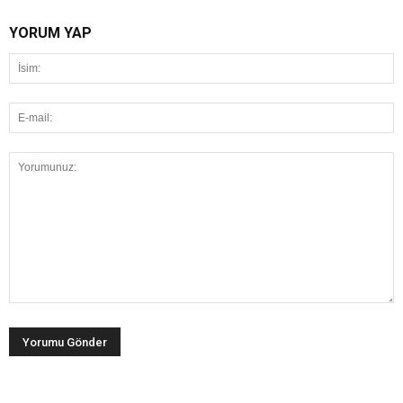
YORUM YAP