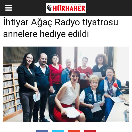
İhtiyar Ağaç Radyo tiyatrosu
annelere hediye edildi