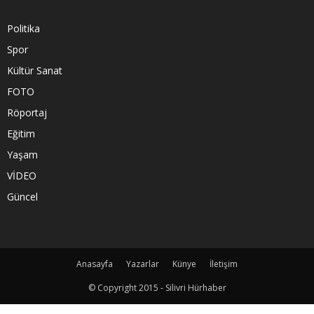
Politika
Spor
Kültür Sanat
FOTO
Röportaj
Eğitim
Yaşam
VİDEO
Güncel
Anasayfa
Yazarlar
Künye
İletişim
© Copyright 2015 - Silivri Hürhaber